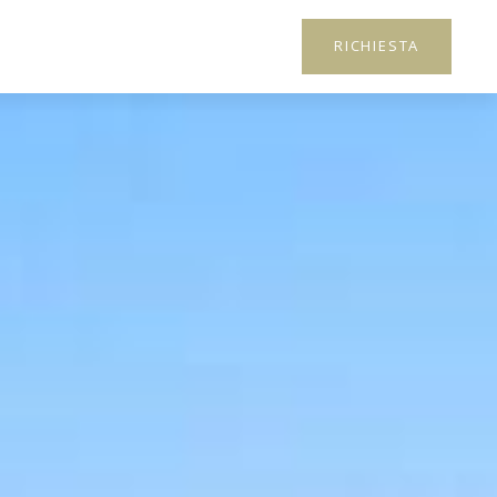
RICHIESTA