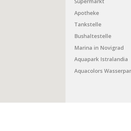
Supermarkt
Apotheke
Tankstelle
Bushaltestelle
Marina in Novigrad
Aquapark Istralandia
Aquacolors Wasserpar