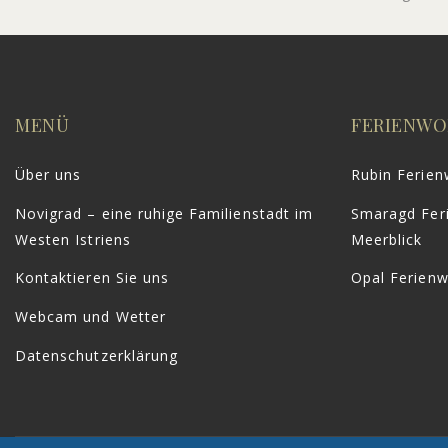
MENÜ
FERIENW
Über uns
Rubin Ferie
Novigrad – eine ruhige Familienstadt im
Smaragd Fer
Westen Istriens
Meerblick
Kontaktieren Sie uns
Opal Ferien
Webcam und Wetter
Datenschutzerklärung