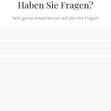
Haben Sie Fragen?
Sehr gerne antworten wir auf alle Ihre Fragen!