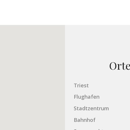
Ort
Triest
Flughafen
Stadtzentrum
Bahnhof