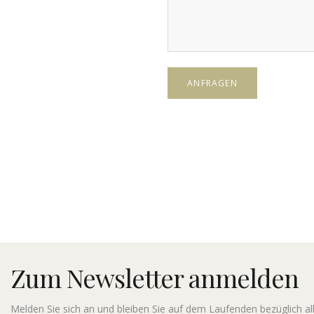
Zum Newsletter anmelden
Melden Sie sich an und bleiben Sie auf dem Laufenden bezüglich a