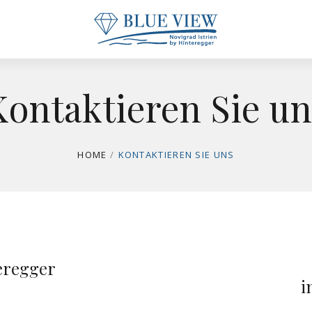
Kontaktieren Sie un
HOME
/
KONTAKTIEREN SIE UNS
eregger
i